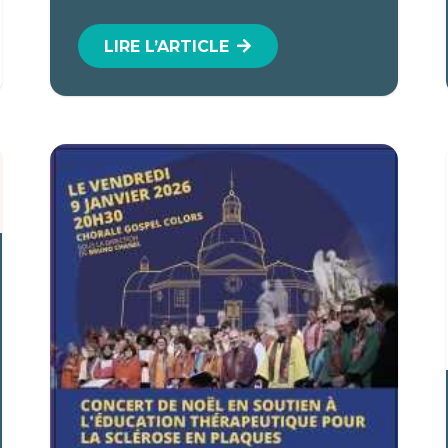
LIRE L’ARTICLE