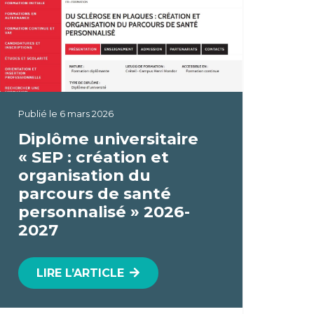
Publié le
6 mars 2026
Diplôme universitaire
« SEP : création et
organisation du
parcours de santé
personnalisé » 2026-
2027
LIRE L’ARTICLE