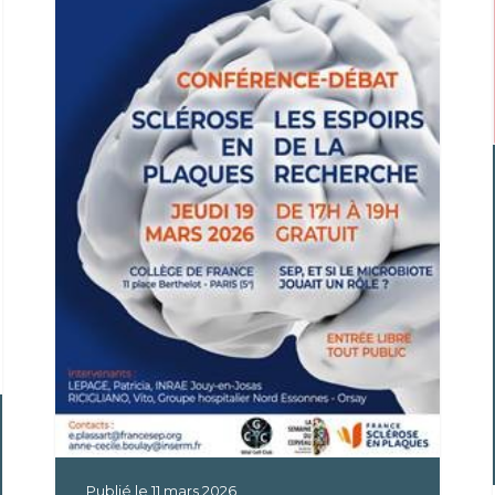
Publié le
11 mars 2026