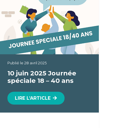
Publié le
28 avril 2025
10 juin 2025 Journée
spéciale 18 – 40 ans
LIRE L’ARTICLE