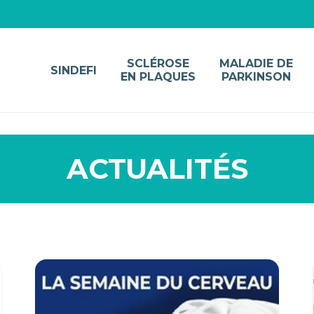
SCLÉROSE
MALADIE DE
SINDEFI
EN PLAQUES
PARKINSON
ACTUALITÉS