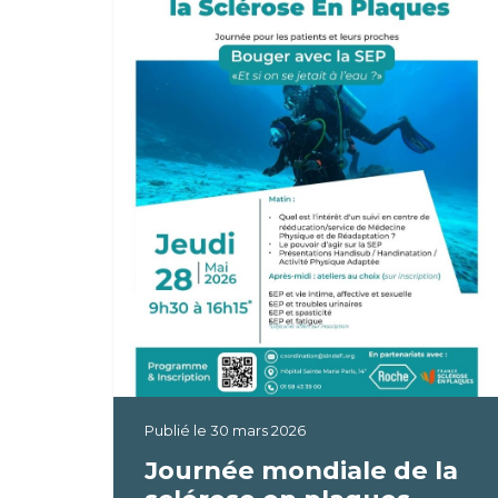
Publié le
30 mars 2026
Journée mondiale de la