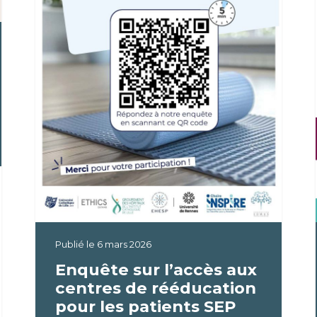
Publié le
6 mars 2026
Enquête sur l’accès aux
centres de rééducation
pour les patients SEP