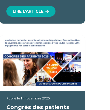
LIRE L’ARTICLE
Publié le
14 novembre 2025
Congrès des patients