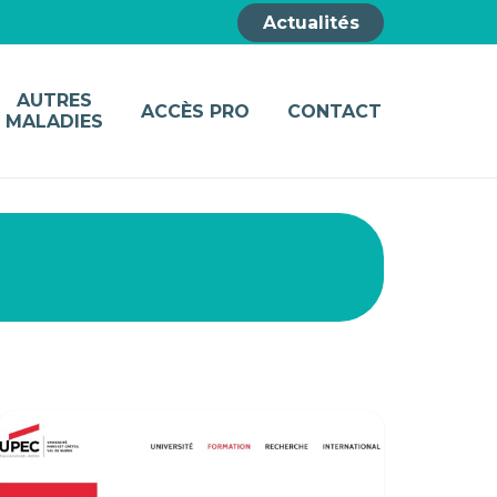
Actualités
AUTRES
ACCÈS PRO
CONTACT
MALADIES