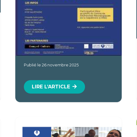
Publié le
26 novembre 2025
LIRE L’ARTICLE