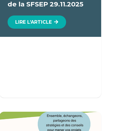
de la SFSEP 29.11.2025
LIRE L’ARTICLE