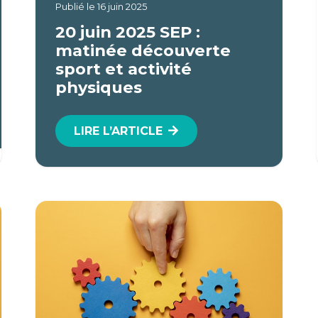
Publié le
16 juin 2025
20 juin 2025 SEP :
matinée découverte
sport et activité
physiques
LIRE L’ARTICLE