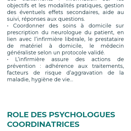
objectifs et les modalités pratiques, gestion
des éventuels effets secondaires, aide au
suivi, réponses aux questions.
• Coordonner des soins à domicile sur
prescription du neurologue du patient, en
lien avec l’infirmière libérale, le prestataire
de matériel à domicile, le médecin
généraliste selon un protocole validé.
• L’infirmière assure des actions de
prévention : adhérence aux traitements,
facteurs de risque d’aggravation de la
maladie, hygiène de vie…
ROLE DES PSYCHOLOGUES
COORDINATRICES