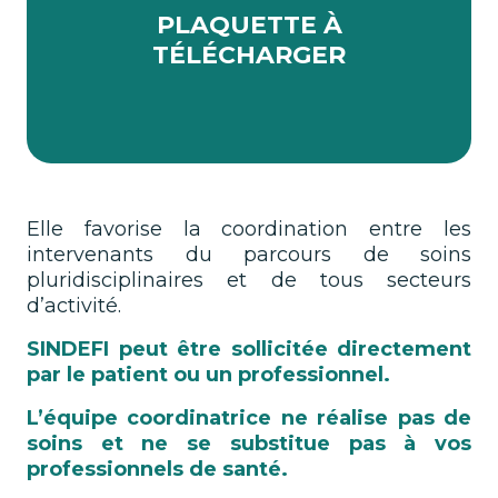
PLAQUETTE À
TÉLÉCHARGER
Elle favorise la coordination entre les
intervenants du parcours de soins
pluridisciplinaires et de tous secteurs
d’activité.
SINDEFI peut être sollicitée directement
par le patient ou un professionnel.
L’équipe coordinatrice ne réalise pas de
soins et ne se substitue pas à vos
professionnels de santé.