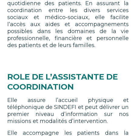
quotidienne des patients. En assurant la
coordination entre les divers services
sociaux et médico-sociaux, elle facilite
l’accès aux aides et accompagnements
possibles dans les domaines de la vie
professionnelle, financière et personnelle
des patients et de leurs familles.
ROLE DE L’ASSISTANTE DE
COORDINATION
Elle assure l’accueil physique et
téléphonique de SINDEFI et peut délivrer un
premier niveau d’information sur nos
missions et modalités d’intervention.
Elle accompagne les patients dans la