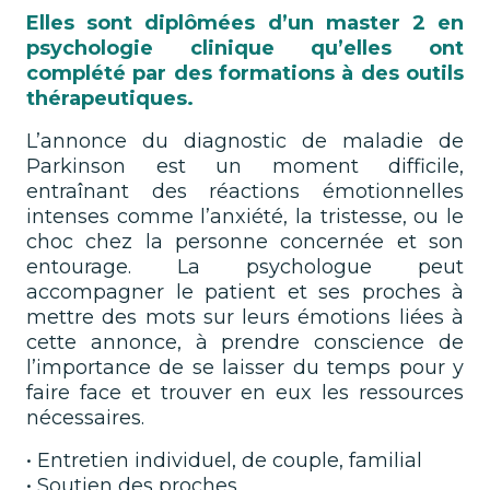
Elles sont diplômées d’un master 2 en
psychologie clinique qu’elles ont
complété par des formations à des outils
thérapeutiques.
L’annonce du diagnostic de maladie de
Parkinson est un moment difficile,
entraînant des réactions émotionnelles
intenses comme l’anxiété, la tristesse, ou le
choc chez la personne concernée et son
entourage. La psychologue peut
accompagner le patient et ses proches à
mettre des mots sur leurs émotions liées à
cette annonce, à prendre conscience de
l’importance de se laisser du temps pour y
faire face et trouver en eux les ressources
nécessaires.
• Entretien individuel, de couple, familial
• Soutien des proches