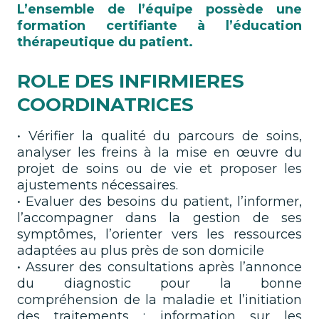
L’ensemble de l’équipe possède une
formation certifiante à l’éducation
thérapeutique du patient.
ROLE DES INFIRMIERES
COORDINATRICES
• Vérifier la qualité du parcours de soins,
analyser les freins à la mise en œuvre du
projet de soins ou de vie et proposer les
ajustements nécessaires.
• Evaluer des besoins du patient, l’informer,
l’accompagner dans la gestion de ses
symptômes, l’orienter vers les ressources
adaptées au plus près de son domicile
• Assurer des consultations après l’annonce
du diagnostic pour la bonne
compréhension de la maladie et l’initiation
des traitements : information sur les