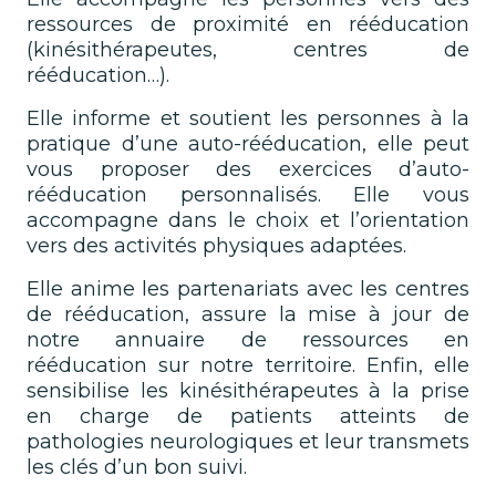
ressources de proximité en rééducation
(kinésithérapeutes, centres de
rééducation…).
Elle informe et soutient les personnes à la
pratique d’une auto-rééducation, elle peut
vous proposer des exercices d’auto-
rééducation personnalisés. Elle vous
accompagne dans le choix et l’orientation
vers des activités physiques adaptées.
Elle anime les partenariats avec les centres
de rééducation, assure la mise à jour de
notre annuaire de ressources en
rééducation sur notre territoire. Enfin, elle
sensibilise les kinésithérapeutes à la prise
en charge de patients atteints de
pathologies neurologiques et leur transmets
les clés d’un bon suivi.