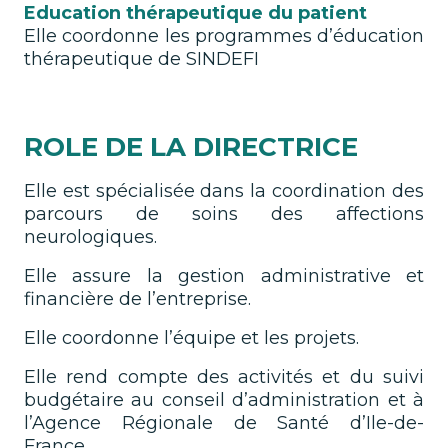
Education thérapeutique du patient
Elle coordonne les programmes d’éducation
thérapeutique de SINDEFI
ROLE DE LA DIRECTRICE
Elle est spécialisée dans la coordination des
parcours de soins des affections
neurologiques.
Elle assure la gestion administrative et
financière de l’entreprise.
Elle coordonne l’équipe et les projets.
Elle rend compte des activités et du suivi
budgétaire au conseil d’administration et à
l’Agence Régionale de Santé d’Ile-de-
France.