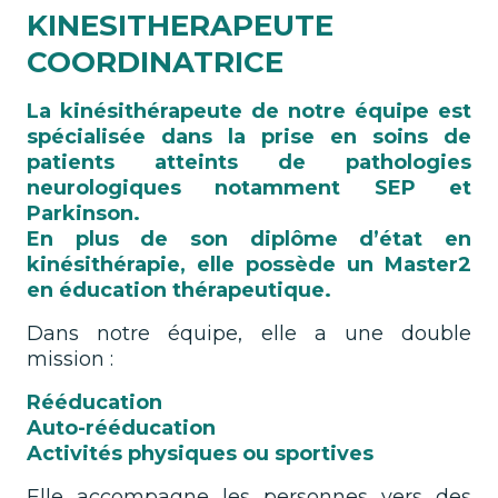
KINESITHERAPEUTE
COORDINATRICE
La kinésithérapeute de notre équipe est
spécialisée dans la prise en soins de
patients atteints de pathologies
neurologiques notamment SEP et
Parkinson.
En plus de son diplôme d’état en
kinésithérapie, elle possède un Master2
en éducation thérapeutique.
Dans notre équipe, elle a une double
mission :
Rééducation
Auto-rééducation
Activités physiques ou sportives
Elle accompagne les personnes vers des