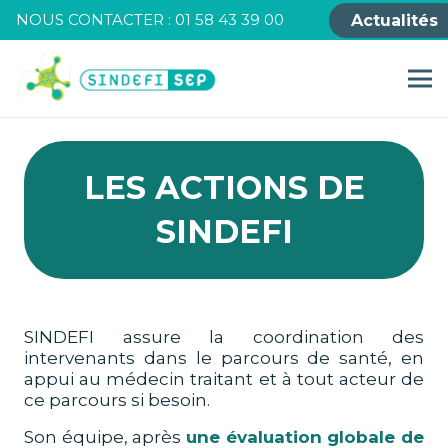
NOUS CONTACTER : 01 58 43 39 00
Actualités
LES ACTIONS DE
SINDEFI
SINDEFI assure la coordination des
intervenants dans le parcours de santé, en
appui au médecin traitant et à tout acteur de
ce parcours si besoin.
Son équipe, après
une évaluation globale de