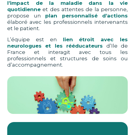
l’impact de la maladie dans la vie
quotidienne
et des attentes de la personne,
propose un
plan personnalisé d’actions
élaboré avec les professionnels intervenants
et le patient.
L’équipe est en
lien étroit avec les
neurologues et les rééducateurs
d’Ile de
France et interagit avec tous les
professionnels et structures de soins ou
d’accompagnement.