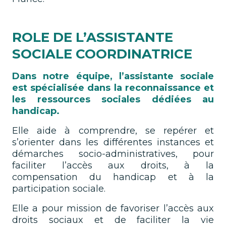
ROLE DE L’ASSISTANTE
SOCIALE COORDINATRICE
Dans notre équipe, l’assistante sociale
est spécialisée dans la reconnaissance et
les ressources sociales dédiées au
handicap.
Elle aide à comprendre, se repérer et
s’orienter dans les différentes instances et
démarches socio-administratives, pour
faciliter l’accès aux droits, à la
compensation du handicap et à la
participation sociale.
Elle a pour mission de favoriser l’accès aux
droits sociaux et de faciliter la vie