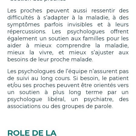
Les proches peuvent aussi ressentir des
difficultés à s’adapter à la maladie, à des
symptômes parfois invisibles et à leurs
répercussions. Les psychologues offrent
également un soutien aux familles pour les
aider à mieux comprendre la maladie,
mieux la vivre, et mieux s’ajuster aux
besoins de leur proche malade.
Les psychologues de l’équipe n’assurent pas
de suivi au long cours. Si besoin, le patient
et/ou ses proches peuvent être orientés vers
un soutien à plus long terme par un
psychologue libéral, un psychiatre, des
associations ou des groupes de parole.
ROLE DE LA