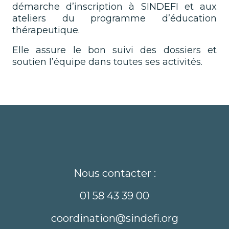
démarche d’inscription à SINDEFI et aux
ateliers du programme d’éducation
thérapeutique.
Elle assure le bon suivi des dossiers et
soutien l’équipe dans toutes ses activités.
Nous contacter :
01 58 43 39 00
coordination@sindefi.org