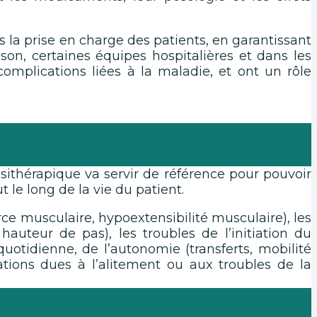
ns la prise en charge des patients, en garantissant
son, certaines équipes hospitalières et dans les
complications liées à la maladie, et ont un rôle
ésithérapique va servir de référence pour pouvoir
 le long de la vie du patient.
orce musculaire, hypoextensibilité musculaire), les
auteur de pas), les troubles de l’initiation du
quotidienne, de l’autonomie (transferts, mobilité
cations dues à l’alitement ou aux troubles de la