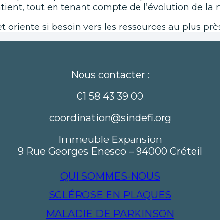
tient, tout en tenant compte de l’évolution de la 
t oriente si besoin vers les ressources au plus prè
Nous contacter :
01 58 43 39 00
coordination@sindefi.org
Immeuble Expansion
9 Rue Georges Enesco – 94000 Créteil
QUI SOMMES-NOUS
SCLÉROSE EN PLAQUES
MALADIE DE PARKINSON