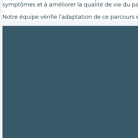
symptômes et à améliorer la qualité de vie du pa
Notre équipe vérifie l’adaptation de ce parcours e